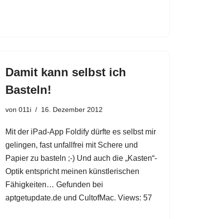
Damit kann selbst ich
Basteln!
von
011i
16. Dezember 2012
Mit der iPad-App Foldify dürfte es selbst mir
gelingen, fast unfallfrei mit Schere und
Papier zu basteln ;-) Und auch die „Kasten“-
Optik entspricht meinen künstlerischen
Fähigkeiten… Gefunden bei
aptgetupdate.de und CultofMac. Views: 57