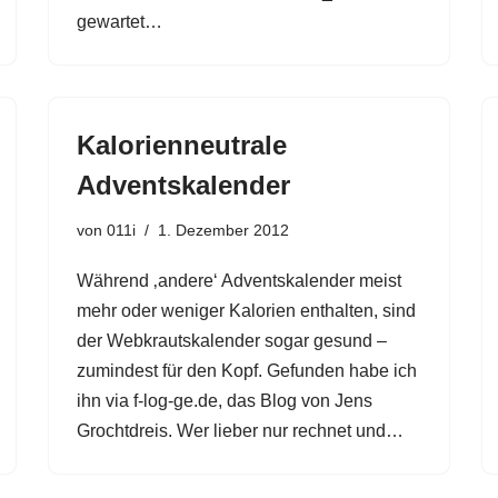
gewartet…
Kalorienneutrale
Adventskalender
von
011i
1. Dezember 2012
Während ‚andere‘ Adventskalender meist
mehr oder weniger Kalorien enthalten, sind
der Webkrautskalender sogar gesund –
zumindest für den Kopf. Gefunden habe ich
ihn via f-log-ge.de, das Blog von Jens
Grochtdreis. Wer lieber nur rechnet und…