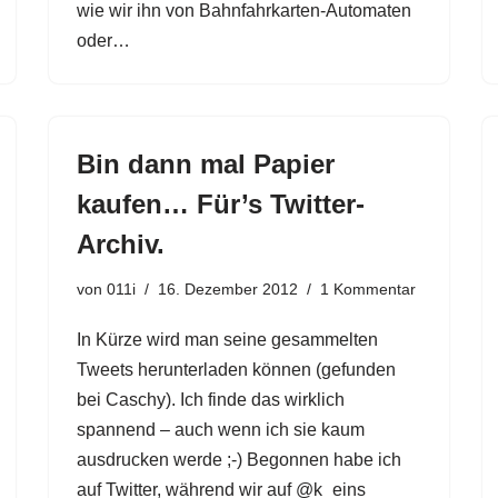
wie wir ihn von Bahnfahrkarten-Automaten
oder…
Bin dann mal Papier
kaufen… Für’s Twitter-
Archiv.
von
011i
16. Dezember 2012
1 Kommentar
In Kürze wird man seine gesammelten
Tweets herunterladen können (gefunden
bei Caschy). Ich finde das wirklich
spannend – auch wenn ich sie kaum
ausdrucken werde ;-) Begonnen habe ich
auf Twitter, während wir auf @k_eins