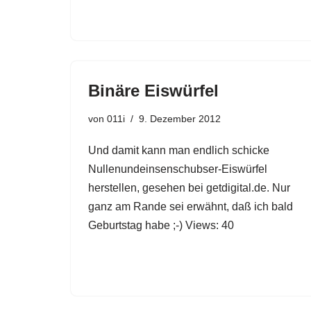
Binäre Eiswürfel
von
011i
9. Dezember 2012
Und damit kann man endlich schicke
Nullenundeinsenschubser-Eiswürfel
herstellen, gesehen bei getdigital.de. Nur
ganz am Rande sei erwähnt, daß ich bald
Geburtstag habe ;-) Views: 40