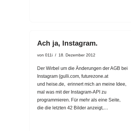
Ach ja, Instagram.
von
011i
18. Dezember 2012
Der Wirbel um die Änderungen der AGB bei
Instagram (gulli.com, futurezone.at
und heise.de, erinnert mich an meine Idee,
mal was mit der Instagram-API zu
programmieren. Für mehr als eine Seite,
die die letzten 42 Bilder anzeigt,…