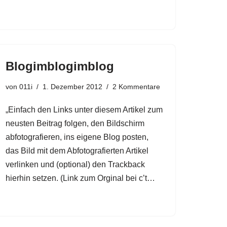
Blogimblogimblog
von
011i
1. Dezember 2012
2 Kommentare
„Einfach den Links unter diesem Artikel zum
neusten Beitrag folgen, den Bildschirm
abfotografieren, ins eigene Blog posten,
das Bild mit dem Abfotografierten Artikel
verlinken und (optional) den Trackback
hierhin setzen. (Link zum Orginal bei c’t…