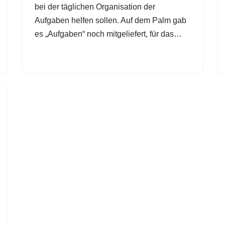
bei der täglichen Organisation der
Aufgaben helfen sollen. Auf dem Palm gab
es „Aufgaben“ noch mitgeliefert, für das…