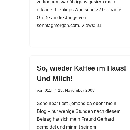
zu können, war übrigens gestern mein
erklärter Lieblings-Aprilscherz2.0… Viele
Grüße an die Jungs von
sonntagmorgen.com. Views: 31
So, wieder Kaffee im Haus!
Und Milch!
von
011i
28. November 2008
Scheinbar liest „jemand da oben“ mein
Blog – nur wenige Stunden nach diesem
Beitrag hat sich mein Freund Gerhard
gemeldet und mir mit seinem