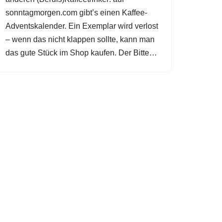
sonntagmorgen.com gibt’s einen Kaffee-
Adventskalender. Ein Exemplar wird verlost
– wenn das nicht klappen sollte, kann man
das gute Stück im Shop kaufen. Der Bitte…