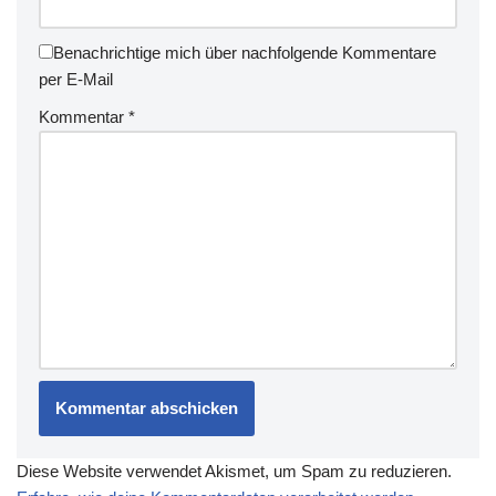
Benachrichtige mich über nachfolgende Kommentare
per E-Mail
Kommentar
*
Diese Website verwendet Akismet, um Spam zu reduzieren.