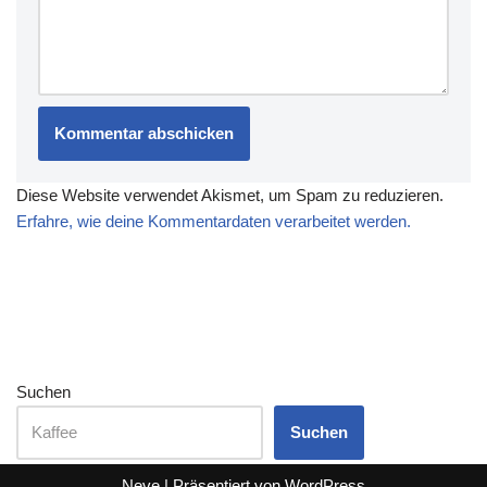
Diese Website verwendet Akismet, um Spam zu reduzieren.
Erfahre, wie deine Kommentardaten verarbeitet werden.
Suchen
Suchen
Neve
| Präsentiert von
WordPress