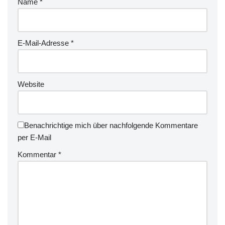
Name
*
E-Mail-Adresse
*
Website
Benachrichtige mich über nachfolgende Kommentare
per E-Mail
Kommentar
*