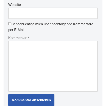
Website
Benachrichtige mich über nachfolgende Kommentare
per E-Mail
Kommentar
*