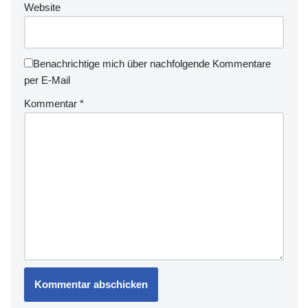
Website
Benachrichtige mich über nachfolgende Kommentare
per E-Mail
Kommentar
*