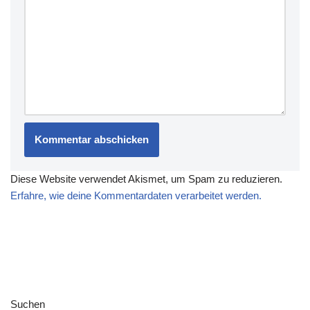
Diese Website verwendet Akismet, um Spam zu reduzieren.
Erfahre, wie deine Kommentardaten verarbeitet werden.
Suchen