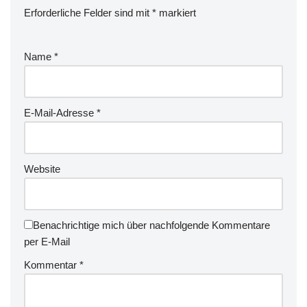
Erforderliche Felder sind mit
*
markiert
Name
*
E-Mail-Adresse
*
Website
Benachrichtige mich über nachfolgende Kommentare
per E-Mail
Kommentar
*