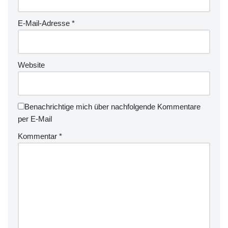
E-Mail-Adresse
*
Website
Benachrichtige mich über nachfolgende Kommentare
per E-Mail
Kommentar
*