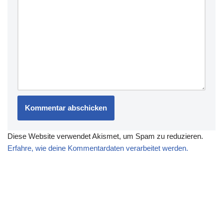
Diese Website verwendet Akismet, um Spam zu reduzieren.
Erfahre, wie deine Kommentardaten verarbeitet werden.