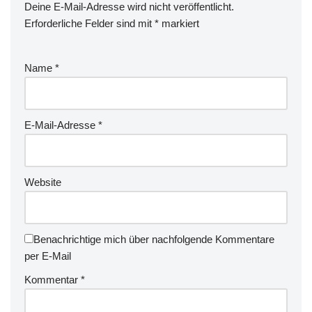
Deine E-Mail-Adresse wird nicht veröffentlicht.
Erforderliche Felder sind mit
*
markiert
Name
*
E-Mail-Adresse
*
Website
Benachrichtige mich über nachfolgende Kommentare
per E-Mail
Kommentar
*