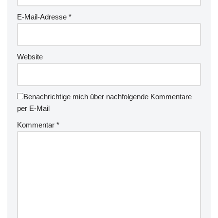
E-Mail-Adresse
*
Website
Benachrichtige mich über nachfolgende Kommentare
per E-Mail
Kommentar
*