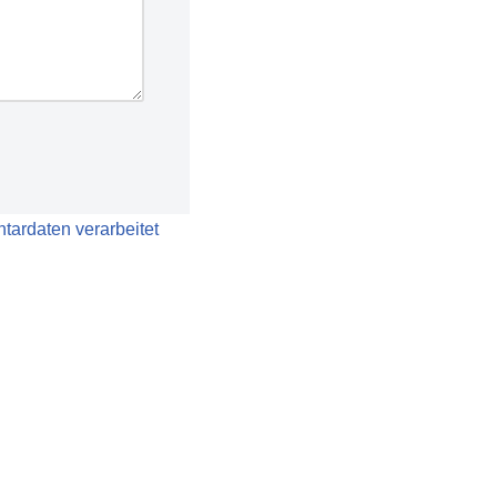
tardaten verarbeitet