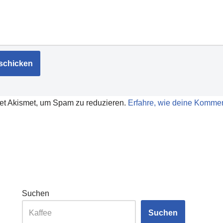
et Akismet, um Spam zu reduzieren.
Erfahre, wie deine Kommen
Suchen
Suchen