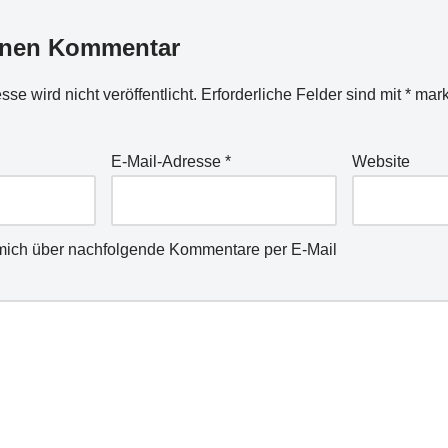
inen Kommentar
se wird nicht veröffentlicht.
Erforderliche Felder sind mit
*
mark
E-Mail-Adresse
*
Website
mich über nachfolgende Kommentare per E-Mail