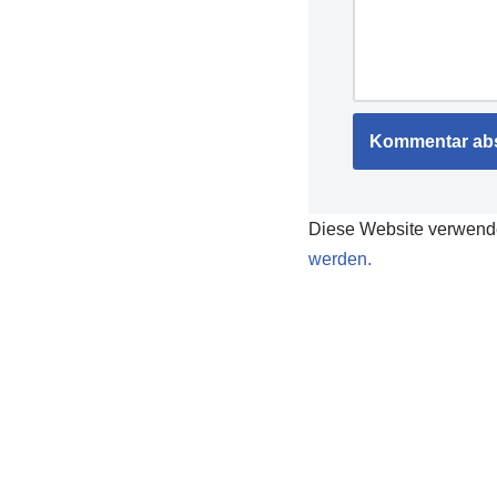
Diese Website verwend
werden.