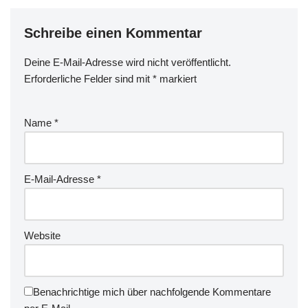
Schreibe einen Kommentar
Deine E-Mail-Adresse wird nicht veröffentlicht.
Erforderliche Felder sind mit
*
markiert
Name
*
E-Mail-Adresse
*
Website
Benachrichtige mich über nachfolgende Kommentare