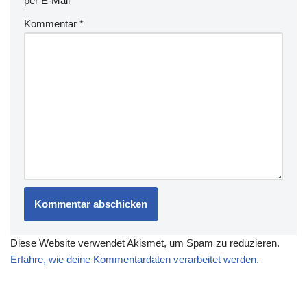
per E-Mail
Kommentar
*
Diese Website verwendet Akismet, um Spam zu reduzieren.
Erfahre, wie deine Kommentardaten verarbeitet werden.