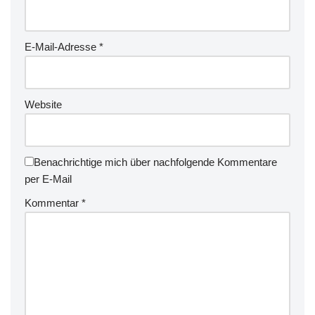
E-Mail-Adresse
*
Website
Benachrichtige mich über nachfolgende Kommentare
per E-Mail
Kommentar
*