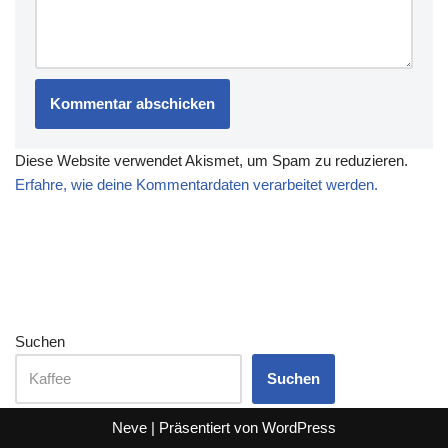
Diese Website verwendet Akismet, um Spam zu reduzieren.
Erfahre, wie deine Kommentardaten verarbeitet werden.
Suchen
Suchen
Neve
| Präsentiert von
WordPress