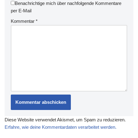
Benachrichtige mich über nachfolgende Kommentare
per E-Mail
Kommentar
*
Diese Website verwendet Akismet, um Spam zu reduzieren.
Erfahre, wie deine Kommentardaten verarbeitet werden.