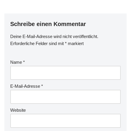
- Kekse.
Schreibe einen Kommentar
Deine E-Mail-Adresse wird nicht veröffentlicht.
Erforderliche Felder sind mit
*
markiert
Name
*
E-Mail-Adresse
*
Website