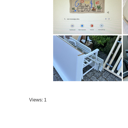
Views: 1