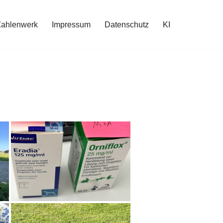
Zahlenwerk
Impressum
Datenschutz
KI