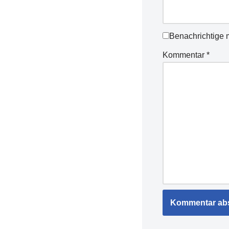
Benachrichtige 
Kommentar
*