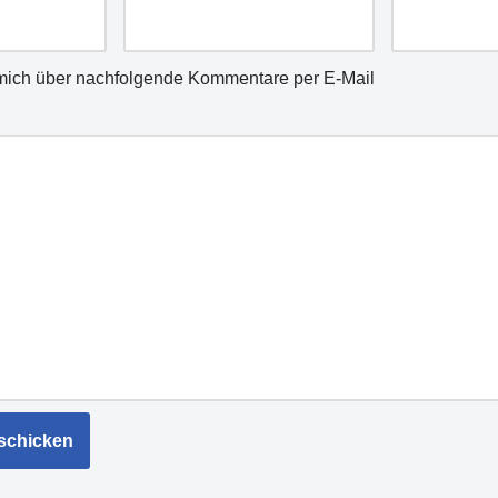
mich über nachfolgende Kommentare per E-Mail