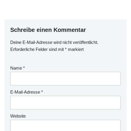
Schreibe einen Kommentar
Deine E-Mail-Adresse wird nicht veröffentlicht.
Erforderliche Felder sind mit
*
markiert
Name
*
E-Mail-Adresse
*
Website