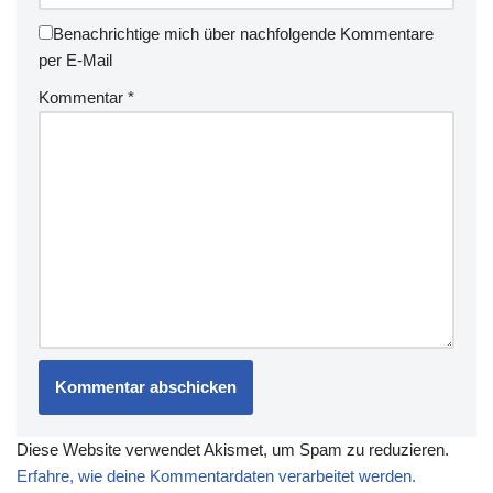
Benachrichtige mich über nachfolgende Kommentare
per E-Mail
Kommentar
*
Diese Website verwendet Akismet, um Spam zu reduzieren.
Erfahre, wie deine Kommentardaten verarbeitet werden.