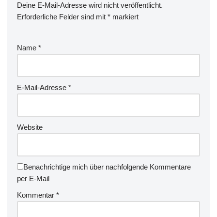
Deine E-Mail-Adresse wird nicht veröffentlicht.
Erforderliche Felder sind mit
*
markiert
Name
*
E-Mail-Adresse
*
Website
Benachrichtige mich über nachfolgende Kommentare
per E-Mail
Kommentar
*