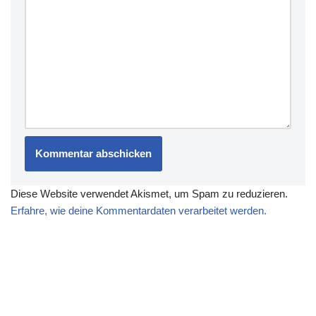
Diese Website verwendet Akismet, um Spam zu reduzieren.
Erfahre, wie deine Kommentardaten verarbeitet werden.