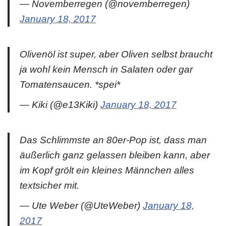
— Novemberregen (@novemberregen)
January 18, 2017
Olivenöl ist super, aber Oliven selbst braucht
ja wohl kein Mensch in Salaten oder gar
Tomatensaucen. *spei*
— Kiki (@e13Kiki)
January 18, 2017
Das Schlimmste an 80er-Pop ist, dass man
äußerlich ganz gelassen bleiben kann, aber
im Kopf grölt ein kleines Männchen alles
textsicher mit.
— Ute Weber (@UteWeber)
January 18,
2017