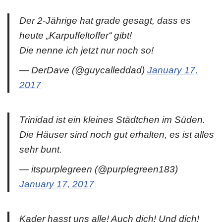
Der 2-Jährige hat grade gesagt, dass es
heute „Karpuffeltoffer“ gibt!
Die nenne ich jetzt nur noch so!
— DerDave (@guycalleddad)
January 17,
2017
Trinidad ist ein kleines Städtchen im Süden.
Die Häuser sind noch gut erhalten, es ist alles
sehr bunt.
— itspurplegreen (@purplegreen183)
January 17, 2017
Kader hasst uns alle! Auch dich! Und dich!