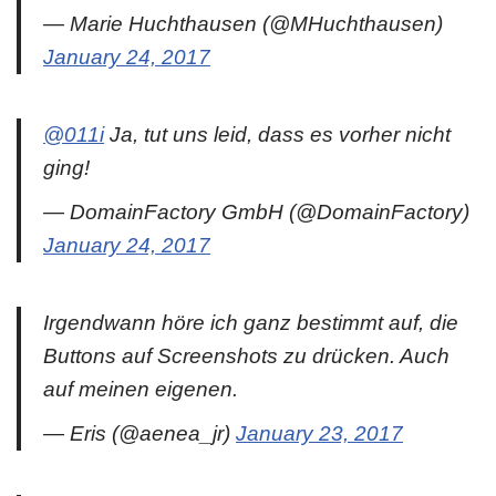
— Marie Huchthausen (@MHuchthausen)
January 24, 2017
@011i
Ja, tut uns leid, dass es vorher nicht
ging!
— DomainFactory GmbH (@DomainFactory)
January 24, 2017
Irgendwann höre ich ganz bestimmt auf, die
Buttons auf Screenshots zu drücken. Auch
auf meinen eigenen.
— Eris (@aenea_jr)
January 23, 2017