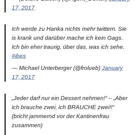
17, 2017
Ich werde zu Hanka nichts mehr twittern. Sie
is krank und darüber mache ich kein Gags.
Ich bin eher traurig, über das, was ich sehe.
#ibes
— Michael Unterberger (@frolueb)
January
17, 2017
„Jeder darf nur ein Dessert nehmen!“ – „Aber
ich brauche zwei, ich BRAUCHE zwei!!“
(bricht jammernd vor der Kantinenfrau
zusammen)