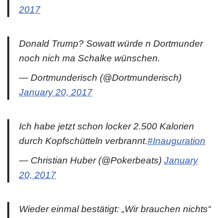
2017
Donald Trump? Sowatt würde n Dortmunder
noch nich ma Schalke wünschen.
— Dortmunderisch (@Dortmunderisch)
January 20, 2017
Ich habe jetzt schon locker 2.500 Kalorien
durch Kopfschütteln verbrannt.
#Inauguration
— Christian Huber (@Pokerbeats)
January
20, 2017
Wieder einmal bestätigt: „Wir brauchen nichts“