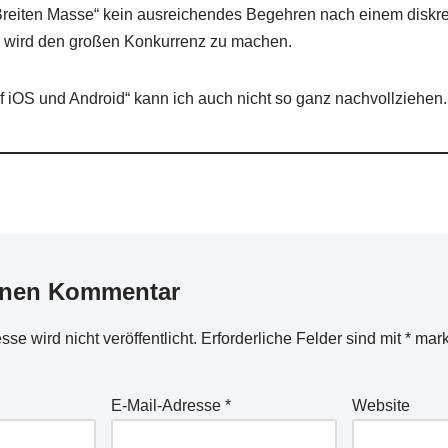
„Breiten Masse“ kein ausreichendes Begehren nach einem diskre
 wird den großen Konkurrenz zu machen.
 iOS und Android“ kann ich auch nicht so ganz nachvollziehen.
inen Kommentar
se wird nicht veröffentlicht.
Erforderliche Felder sind mit
*
mark
E-Mail-Adresse
*
Website