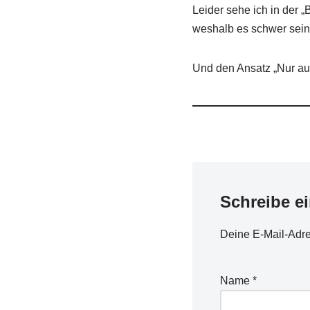
Leider sehe ich in der 
weshalb es schwer sein
Und den Ansatz „Nur auf
Schreibe e
Deine E-Mail-Adres
Name
*