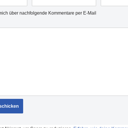
mich über nachfolgende Kommentare per E-Mail