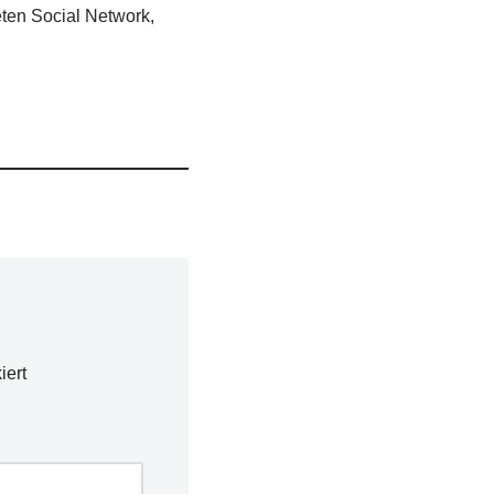
ten Social Network,
iert