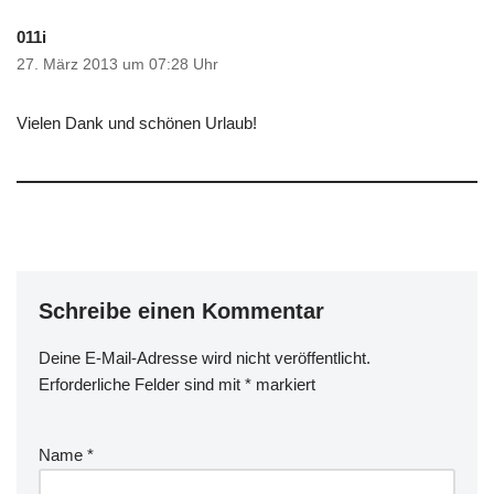
011i
27. März 2013 um 07:28 Uhr
Vielen Dank und schönen Urlaub!
Schreibe einen Kommentar
Deine E-Mail-Adresse wird nicht veröffentlicht.
Erforderliche Felder sind mit
*
markiert
Name
*