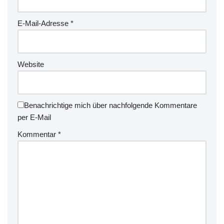
E-Mail-Adresse
*
Website
Benachrichtige mich über nachfolgende Kommentare
per E-Mail
Kommentar
*