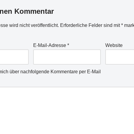
inen Kommentar
se wird nicht veröffentlicht.
Erforderliche Felder sind mit
*
mark
E-Mail-Adresse
*
Website
mich über nachfolgende Kommentare per E-Mail