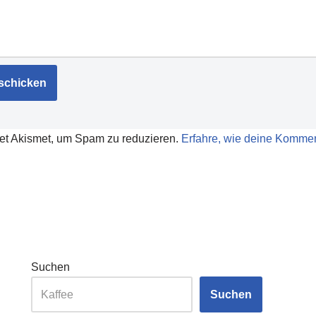
et Akismet, um Spam zu reduzieren.
Erfahre, wie deine Kommen
Suchen
Suchen