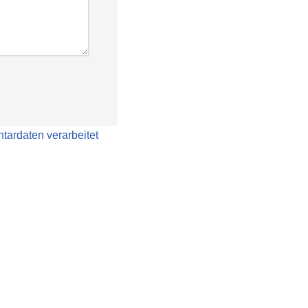
tardaten verarbeitet