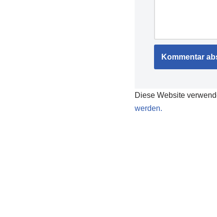
Diese Website verwend
werden.