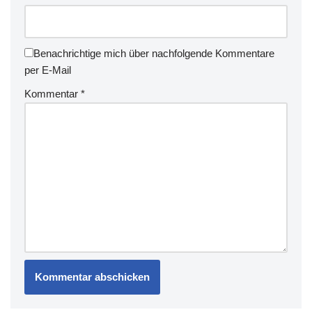
Benachrichtige mich über nachfolgende Kommentare
per E-Mail
Kommentar
*