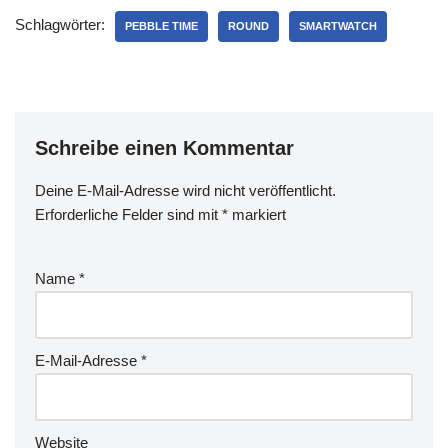
Schlagwörter:
PEBBLE TIME
ROUND
SMARTWATCH
Schreibe einen Kommentar
Deine E-Mail-Adresse wird nicht veröffentlicht.
Erforderliche Felder sind mit
*
markiert
Name
*
E-Mail-Adresse
*
Website