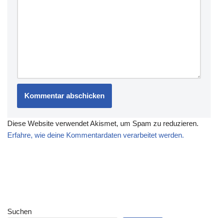
Diese Website verwendet Akismet, um Spam zu reduzieren.
Erfahre, wie deine Kommentardaten verarbeitet werden.
Suchen