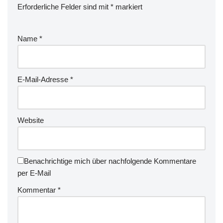
Erforderliche Felder sind mit
*
markiert
Name
*
E-Mail-Adresse
*
Website
Benachrichtige mich über nachfolgende Kommentare
per E-Mail
Kommentar
*