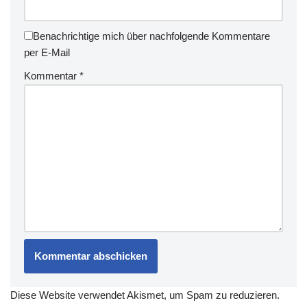
Benachrichtige mich über nachfolgende Kommentare
per E-Mail
Kommentar
*
Diese Website verwendet Akismet, um Spam zu reduzieren.