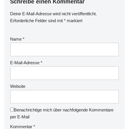
Schreibe einen Kommentar
Deine E-Mail-Adresse wird nicht veröffentlicht.
Erforderliche Felder sind mit
*
markiert
Name
*
E-Mail-Adresse
*
Website
Benachrichtige mich über nachfolgende Kommentare
per E-Mail
Kommentar
*