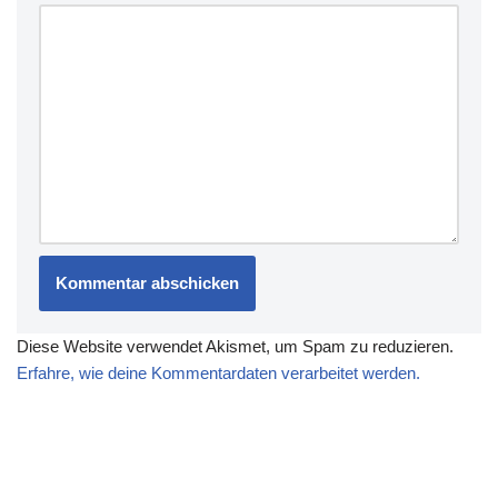
Diese Website verwendet Akismet, um Spam zu reduzieren.
Erfahre, wie deine Kommentardaten verarbeitet werden.