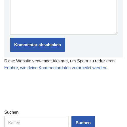
Diese Website verwendet Akismet, um Spam zu reduzieren.
Erfahre, wie deine Kommentardaten verarbeitet werden.
Suchen
Suchen