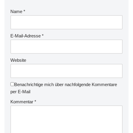
Name
*
E-Mail-Adresse
*
Website
Benachrichtige mich über nachfolgende Kommentare
per E-Mail
Kommentar
*