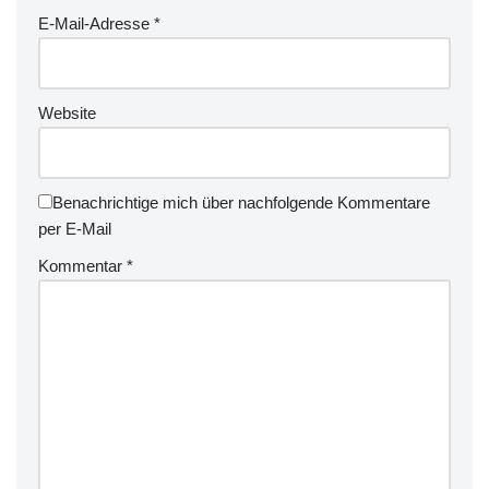
E-Mail-Adresse
*
Website
Benachrichtige mich über nachfolgende Kommentare
per E-Mail
Kommentar
*