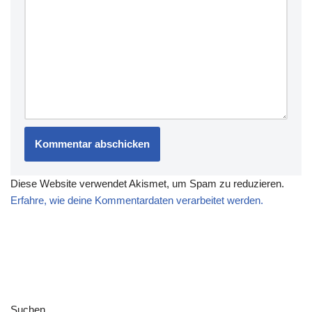
Diese Website verwendet Akismet, um Spam zu reduzieren.
Erfahre, wie deine Kommentardaten verarbeitet werden.
Suchen