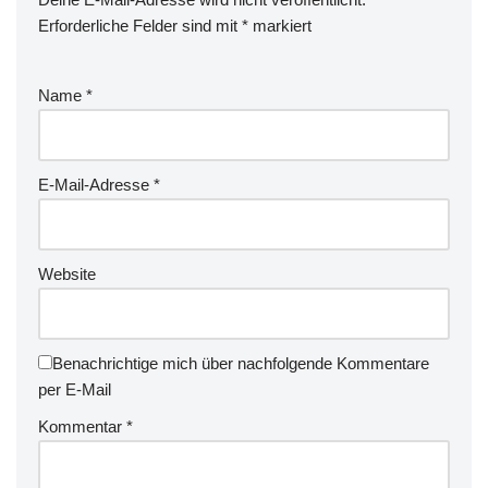
Erforderliche Felder sind mit
*
markiert
Name
*
E-Mail-Adresse
*
Website
Benachrichtige mich über nachfolgende Kommentare
per E-Mail
Kommentar
*