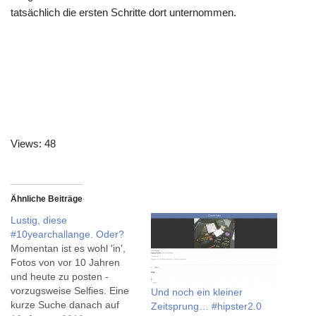
tatsächlich die ersten Schritte dort unternommen.
Views: 48
Ähnliche Beiträge
Lustig, diese
#10yearchallange. Oder?
Momentan ist es wohl 'in',
Fotos von vor 10 Jahren
und heute zu posten -
vorzugsweise Selfies. Eine
Und noch ein kleiner
kurze Suche danach auf
Zeitsprung… #hipster2.0