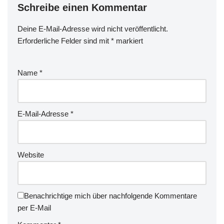
Schreibe einen Kommentar
Deine E-Mail-Adresse wird nicht veröffentlicht.
Erforderliche Felder sind mit
*
markiert
Name
*
E-Mail-Adresse
*
Website
Benachrichtige mich über nachfolgende Kommentare
per E-Mail