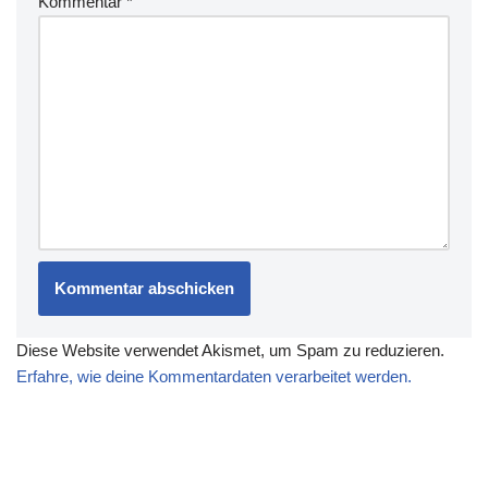
Kommentar
*
Diese Website verwendet Akismet, um Spam zu reduzieren.
Erfahre, wie deine Kommentardaten verarbeitet werden.