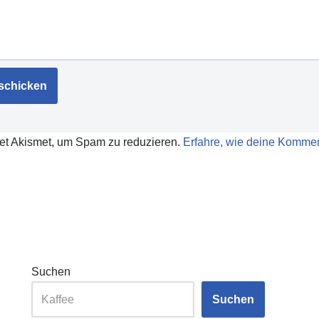
et Akismet, um Spam zu reduzieren.
Erfahre, wie deine Kommen
Suchen
Suchen