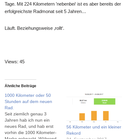
Tage. Mit 224 Kilometern ’nebenbei‘ ist es aber bereits der
erfolgreichste Radmonat seit 5 Jahren…
Läuft. Beziehungsweise ‚rollt‘.
Views: 45
Ähnliche Beiträge
1000 Kilometer oder 50
Stunden auf dem neuen
Rad.
Seit ziemlich genau 3
Jahren hab ich nun ein
neues Rad, und hab erst
56 Kilometer und ein kleiner
vorhin die 1000 Kilometer-
Rekord
Marke geknackt. Während