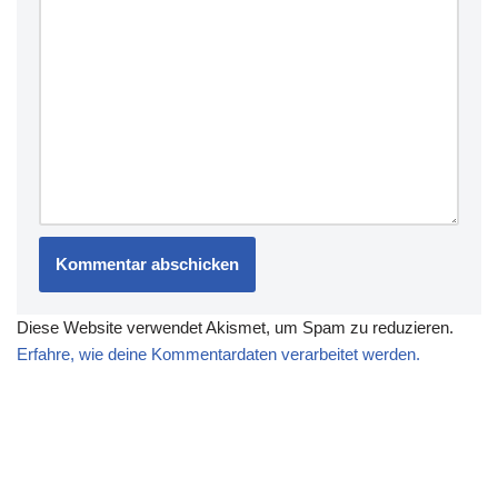
Diese Website verwendet Akismet, um Spam zu reduzieren.
Erfahre, wie deine Kommentardaten verarbeitet werden.