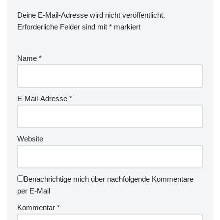
Deine E-Mail-Adresse wird nicht veröffentlicht.
Erforderliche Felder sind mit
*
markiert
Name
*
E-Mail-Adresse
*
Website
Benachrichtige mich über nachfolgende Kommentare
per E-Mail
Kommentar
*