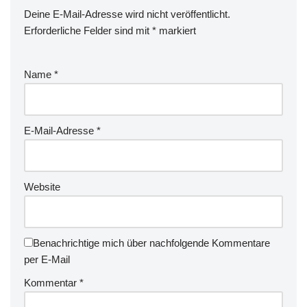
Deine E-Mail-Adresse wird nicht veröffentlicht.
Erforderliche Felder sind mit
*
markiert
Name
*
E-Mail-Adresse
*
Website
Benachrichtige mich über nachfolgende Kommentare
per E-Mail
Kommentar
*