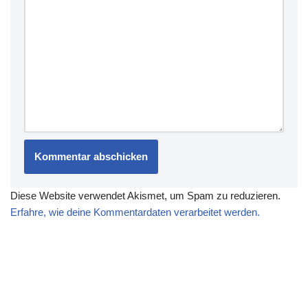
Diese Website verwendet Akismet, um Spam zu reduzieren.
Erfahre, wie deine Kommentardaten verarbeitet werden.