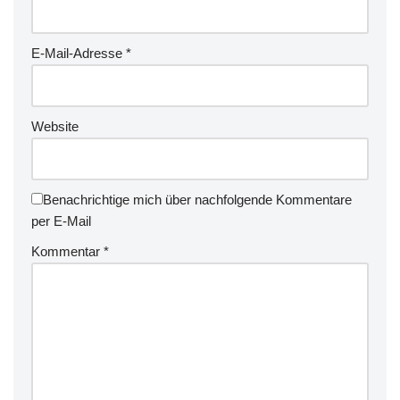
E-Mail-Adresse
*
Website
Benachrichtige mich über nachfolgende Kommentare
per E-Mail
Kommentar
*