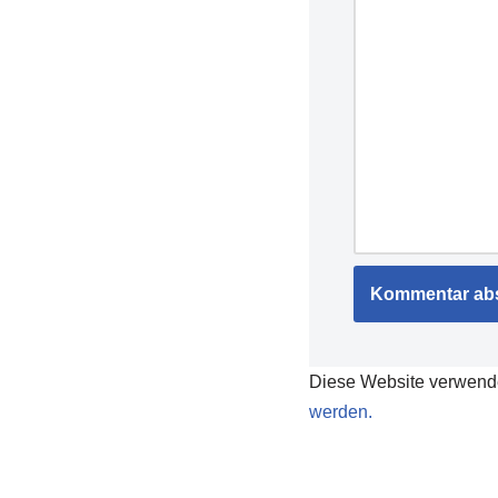
Diese Website verwend
werden.