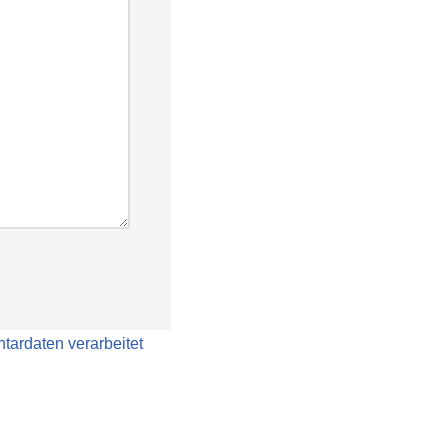
tardaten verarbeitet