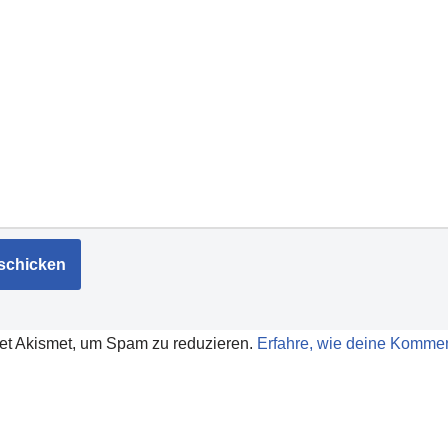
et Akismet, um Spam zu reduzieren.
Erfahre, wie deine Kommen