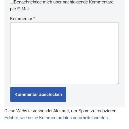
Benachrichtige mich über nachfolgende Kommentare
per E-Mail
Kommentar
*
Diese Website verwendet Akismet, um Spam zu reduzieren.
Erfahre, wie deine Kommentardaten verarbeitet werden.