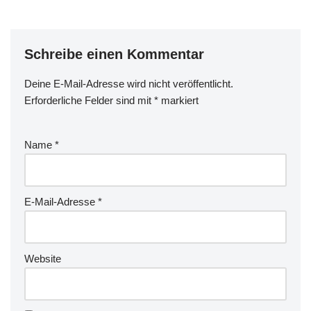
Schreibe einen Kommentar
Deine E-Mail-Adresse wird nicht veröffentlicht.
Erforderliche Felder sind mit
*
markiert
Name
*
E-Mail-Adresse
*
Website