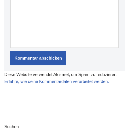
Diese Website verwendet Akismet, um Spam zu reduzieren.
Erfahre, wie deine Kommentardaten verarbeitet werden.
Suchen