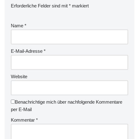
Erforderliche Felder sind mit
*
markiert
Name
*
E-Mail-Adresse
*
Website
Benachrichtige mich über nachfolgende Kommentare
per E-Mail
Kommentar
*