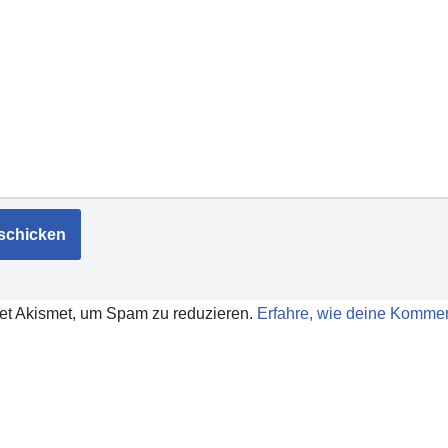
et Akismet, um Spam zu reduzieren.
Erfahre, wie deine Kommen