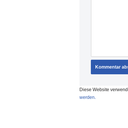
Diese Website verwend
werden.