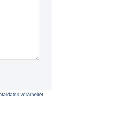
tardaten verarbeitet