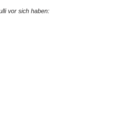
li vor sich haben: