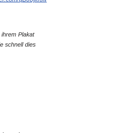
t ihrem Plakat
e schnell dies