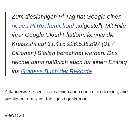
Zum diesjährigen Pi-Tag hat Google einen
neuen Pi Rechenrekord
aufgestellt. Mit Hilfe
ihrer Google Cloud Plattform konnte die
Kreiszahl auf 31.415.926.535.897 (31,4
Billionen) Stellen berechnet werden. Das
reichte dann natürlich auch für einen Eintrag
ins
Guiness Buch der Rekorde
.
Zufälligerweise heute gabs einen auch noch einen kleinen, aber
wichtigen Impuls im Job – jetzt gehts rund.
Views: 29