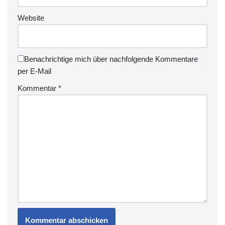
Website
Benachrichtige mich über nachfolgende Kommentare
per E-Mail
Kommentar
*