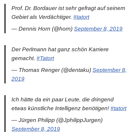
Prof. Dr. Bordauer ist sehr gefragt auf seinem
Gebiet als Verdächtiger.
#tatort
— Dennis Horn (@horn)
September 8, 2019
Der Perlmann hat ganz schön Karriere
gemacht.
#Tatort
— Thomas Renger (@dentaku)
September 8,
2019
Ich hätte da ein paar Leute, die dringend
etwas künstliche Intelligenz benötigen!
#tatort
— Jürgen Philipp (@JphilippJurgen)
September 8, 2019