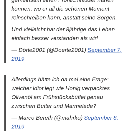
können, wo er all die schönen Moment
reinschreiben kann, anstatt seine Sorgen.
Und vielleicht hat der 8jährige das Leben
einfach besser verstanden als wir!
— Dörte2001 (@Doerte2001)
September 7,
2019
Allerdings hätte ich da mal eine Frage:
welcher Idiot legt wie Honig verpacktes
Olivenöl am Frühstücksbüffet genau
zwischen Butter und Marmelade?
— Marco Bereth (@mahrko)
September 8,
2019