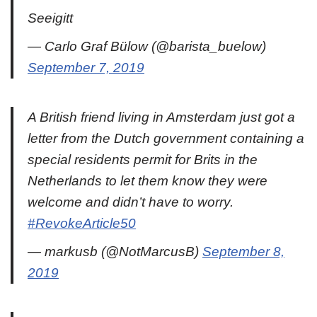
Seeigitt
— Carlo Graf Bülow (@barista_buelow)
September 7, 2019
A British friend living in Amsterdam just got a
letter from the Dutch government containing a
special residents permit for Brits in the
Netherlands to let them know they were
welcome and didn’t have to worry.
#RevokeArticle50
— markusb (@NotMarcusB)
September 8,
2019