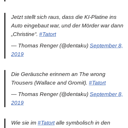
Jetzt stellt sich raus, dass die KI-Platine ins
Auto eingebaut war, und der Mörder war dann
„Christine“.
#Tatort
— Thomas Renger (@dentaku)
September 8,
2019
Die Geräusche erinnern an The wrong
Trousers (Wallace and Gromit).
#Tatort
— Thomas Renger (@dentaku)
September 8,
2019
Wie sie im
#Tatort
alle symbolisch in den