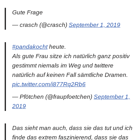
Gute Frage
— crasch (@crasch)
September 1, 2019
#pandakocht
heute.
Als gute Frau sitze ich natürlich ganz positiv
gestimmt niemals im Weg und twittere
natürlich auf keinen Fall sämtliche Dramen.
pic.twitter.com/i877Rq2Rb6
— Pfötchen (@fraupfoetchen)
September 1,
2019
Das sieht man auch, dass sie das tut und ich
finde das extrem faszinierend, dass sie das