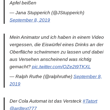
Apfel beißen
— Jana Stupperich (@JStupperich)
September 8, 2019
Mein Animator und ich haben in einem Video
vergessen, die Eiswürfel eines Drinks an der
Oberfläche schwimmen zu lassen und dabei
aus Versehen anscheinend was richtig
gemacht?
pic.twitter.com/OZe2t9TKXL
— Ralph Ruthe (@ralphruthe)
September 8,
2019
Der Cola Automat ist das Versteck
#Tatort
@ardtext777