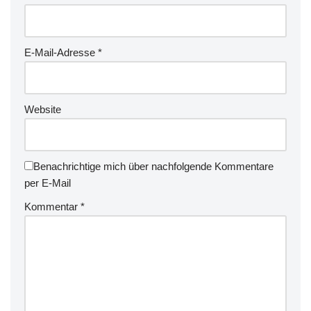
E-Mail-Adresse
*
Website
Benachrichtige mich über nachfolgende Kommentare
per E-Mail
Kommentar
*