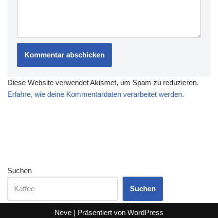
Diese Website verwendet Akismet, um Spam zu reduzieren.
Erfahre, wie deine Kommentardaten verarbeitet werden.
Suchen
Suchen
Neve
| Präsentiert von
WordPress