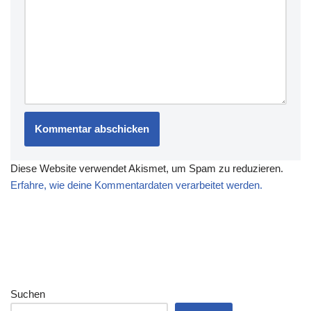
Diese Website verwendet Akismet, um Spam zu reduzieren.
Erfahre, wie deine Kommentardaten verarbeitet werden.
Suchen