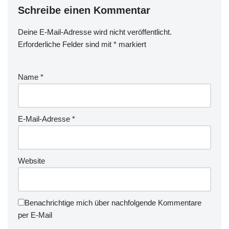
Schreibe einen Kommentar
Deine E-Mail-Adresse wird nicht veröffentlicht.
Erforderliche Felder sind mit
*
markiert
Name
*
E-Mail-Adresse
*
Website
Benachrichtige mich über nachfolgende Kommentare
per E-Mail