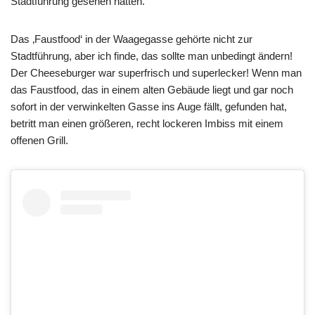
Stadtführung gesehen hatten.
Das ‚Faustfood‘ in der Waagegasse gehörte nicht zur
Stadtführung, aber ich finde, das sollte man unbedingt ändern!
Der Cheeseburger war superfrisch und superlecker! Wenn man
das Faustfood, das in einem alten Gebäude liegt und gar noch
sofort in der verwinkelten Gasse ins Auge fällt, gefunden hat,
betritt man einen größeren, recht lockeren Imbiss mit einem
offenen Grill.