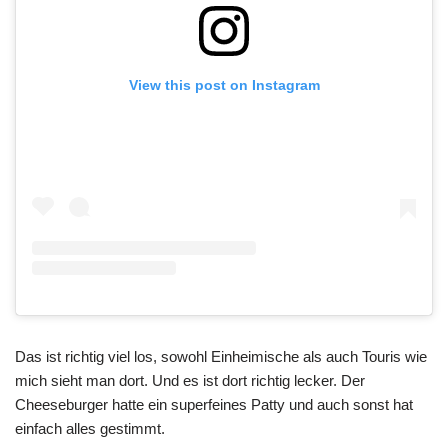
View this post on Instagram
Das ist richtig viel los, sowohl Einheimische als auch Touris wie
mich sieht man dort. Und es ist dort richtig lecker. Der
Cheeseburger hatte ein superfeines Patty und auch sonst hat
einfach alles gestimmt.