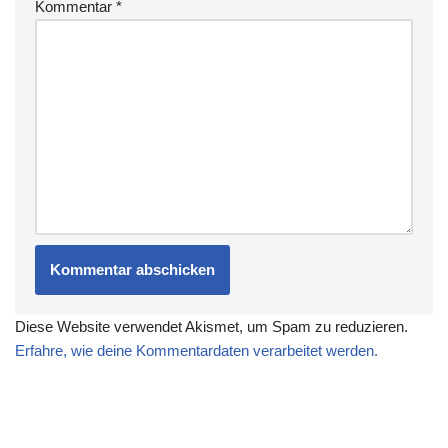
Kommentar
*
Diese Website verwendet Akismet, um Spam zu reduzieren.
Erfahre, wie deine Kommentardaten verarbeitet werden.