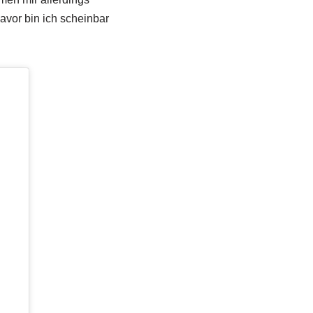
avor bin ich scheinbar