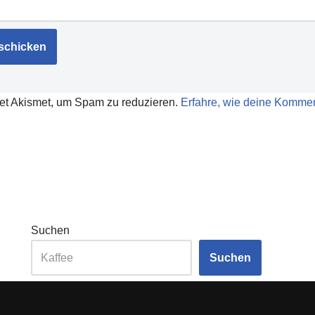
et Akismet, um Spam zu reduzieren.
Erfahre, wie deine Kommen
Suchen
Suchen