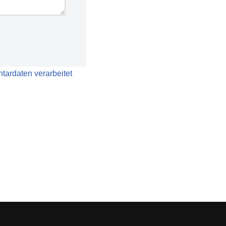
tardaten verarbeitet