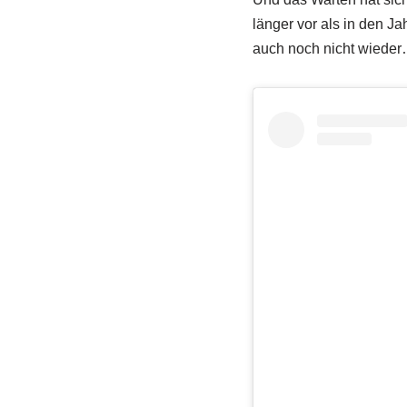
länger vor als in den Ja
auch noch nicht wiede