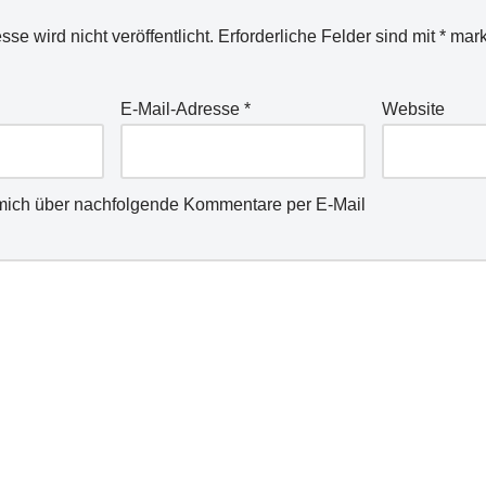
se wird nicht veröffentlicht.
Erforderliche Felder sind mit
*
mark
E-Mail-Adresse
*
Website
mich über nachfolgende Kommentare per E-Mail