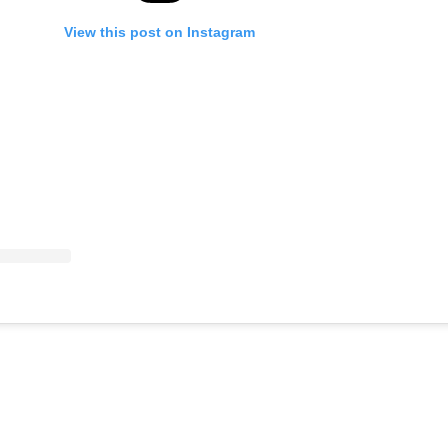
View this post on Instagram