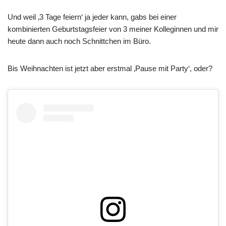
Und weil ‚3 Tage feiern‘ ja jeder kann, gabs bei einer
kombinierten Geburtstagsfeier von 3 meiner Kolleginnen und mir
heute dann auch noch Schnittchen im Büro.
Bis Weihnachten ist jetzt aber erstmal ‚Pause mit Party‘, oder?