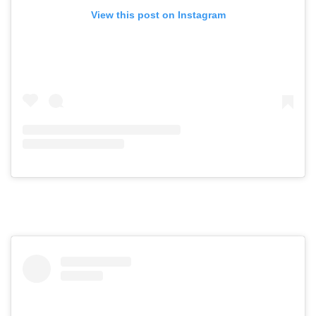
View this post on Instagram