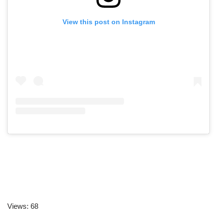
View this post on Instagram
Views: 68