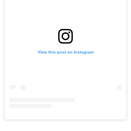
View this post on Instagram