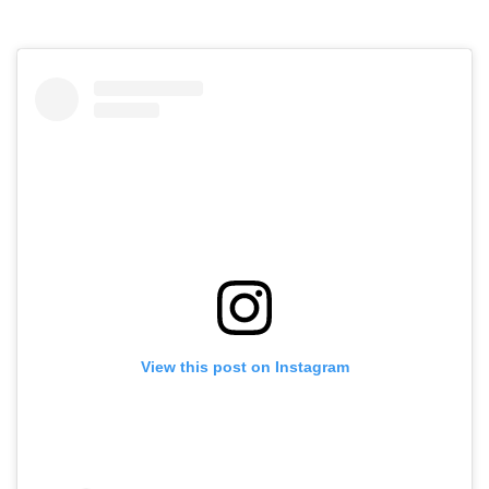
View this post on Instagram