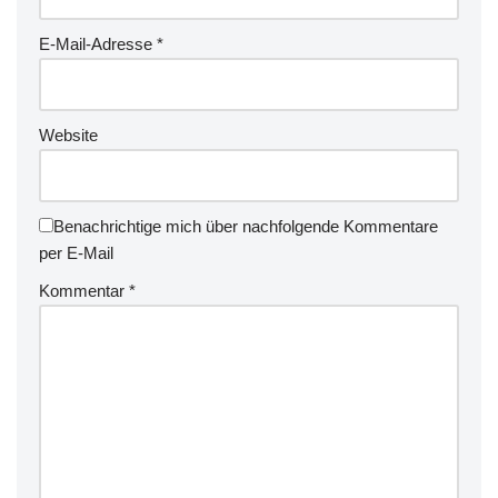
E-Mail-Adresse
*
Website
Benachrichtige mich über nachfolgende Kommentare
per E-Mail
Kommentar
*