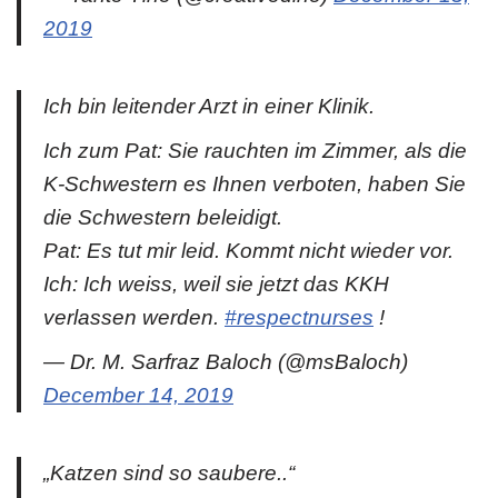
2019
Ich bin leitender Arzt in einer Klinik.
Ich zum Pat: Sie rauchten im Zimmer, als die
K-Schwestern es Ihnen verboten, haben Sie
die Schwestern beleidigt.
Pat: Es tut mir leid. Kommt nicht wieder vor.
Ich: Ich weiss, weil sie jetzt das KKH
verlassen werden.
#respectnurses
!
— Dr. M. Sarfraz Baloch (@msBaloch)
December 14, 2019
„Katzen sind so saubere..“