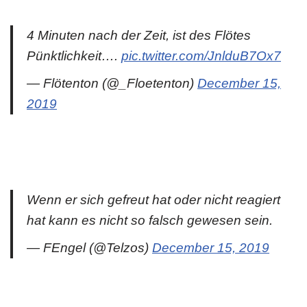
4 Minuten nach der Zeit, ist des Flötes
Pünktlichkeit….
pic.twitter.com/JnlduB7Ox7
— Flötenton (@_Floetenton)
December 15,
2019
Wenn er sich gefreut hat oder nicht reagiert
hat kann es nicht so falsch gewesen sein.
— FEngel (@Telzos)
December 15, 2019