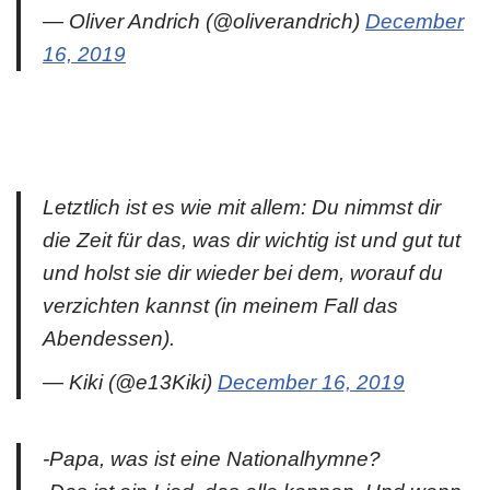
— Oliver Andrich (@oliverandrich)
December
16, 2019
Letztlich ist es wie mit allem: Du nimmst dir
die Zeit für das, was dir wichtig ist und gut tut
und holst sie dir wieder bei dem, worauf du
verzichten kannst (in meinem Fall das
Abendessen).
— Kiki (@e13Kiki)
December 16, 2019
-Papa, was ist eine Nationalhymne?