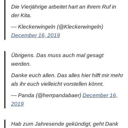
Die Vierjährige arbeitet hart an ihrem Ruf in
der Kita.
— Kleckerwingeln (@Kleckerwingeln)
December 16, 2019
Übrigens. Das muss auch mal gesagt
werden.
Danke euch allen. Das alles hier hilft mir mehr
als ihr euch vielleicht vorstellen könnt.
— Panda (@herrpandabaer)
December 16,
2019
Hab zum Jahresende gekündigt, geht Dank