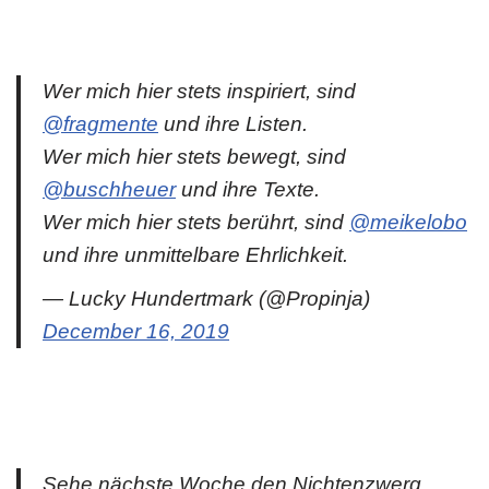
Wer mich hier stets inspiriert, sind
@fragmente
und ihre Listen.
Wer mich hier stets bewegt, sind
@buschheuer
und ihre Texte.
Wer mich hier stets berührt, sind
@meikelobo
und ihre unmittelbare Ehrlichkeit.
— Lucky Hundertmark (@Propinja)
December 16, 2019
Sehe nächste Woche den Nichtenzwerg