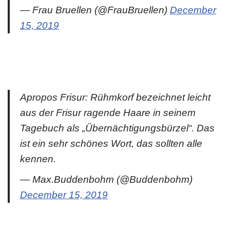
— Frau Bruellen (@FrauBruellen)
December
15, 2019
Apropos Frisur: Rühmkorf bezeichnet leicht
aus der Frisur ragende Haare in seinem
Tagebuch als „Übernächtigungsbürzel“. Das
ist ein sehr schönes Wort, das sollten alle
kennen.
— Max.Buddenbohm (@Buddenbohm)
December 15, 2019