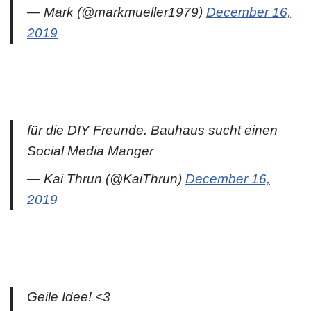
— Mark (@markmueller1979)
December 16,
2019
für die DIY Freunde. Bauhaus sucht einen
Social Media Manger
— Kai Thrun (@KaiThrun)
December 16,
2019
Geile Idee! <3