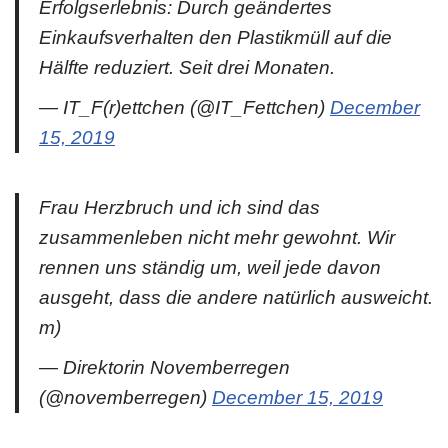
Erfolgserlebnis: Durch geändertes
Einkaufsverhalten den Plastikmüll auf die
Hälfte reduziert. Seit drei Monaten.
— IT_F(r)ettchen (@IT_Fettchen)
December
15, 2019
Frau Herzbruch und ich sind das
zusammenleben nicht mehr gewohnt. Wir
rennen uns ständig um, weil jede davon
ausgeht, dass die andere natürlich ausweicht.
m)
— Direktorin Novemberregen
(@novemberregen)
December 15, 2019