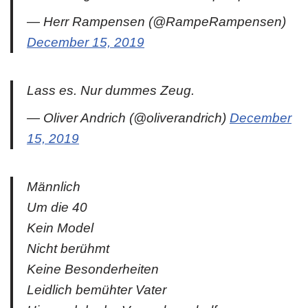
— Herr Rampensen (@RampeRampensen)
December 15, 2019
Lass es. Nur dummes Zeug.
— Oliver Andrich (@oliverandrich)
December
15, 2019
Männlich
Um die 40
Kein Model
Nicht berühmt
Keine Besonderheiten
Leidlich bemühter Vater