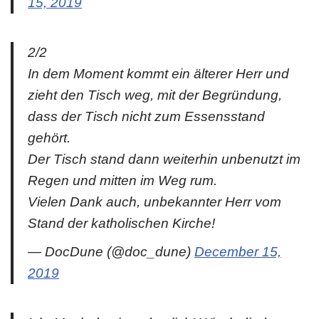
15, 2019
2/2
In dem Moment kommt ein älterer Herr und
zieht den Tisch weg, mit der Begründung,
dass der Tisch nicht zum Essensstand
gehört.
Der Tisch stand dann weiterhin unbenutzt im
Regen und mitten im Weg rum.
Vielen Dank auch, unbekannter Herr vom
Stand der katholischen Kirche!
— DocDune (@doc_dune)
December 15,
2019