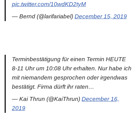
pic.twitter.com/10wdKD2tyM
— Bernd (@larifariabel)
December 15, 2019
Terminbestätigung für einen Termin HEUTE
8-11 Uhr um 10:08 Uhr erhalten. Nur habe ich
mit niemandem gesprochen oder irgendwas
bestätigt. Firma dürft ihr raten…
— Kai Thrun (@KaiThrun)
December 16,
2019