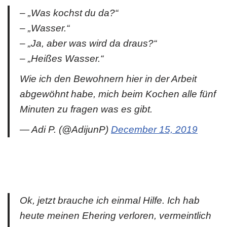
– „Was kochst du da?“
– „Wasser.“
– „Ja, aber was wird da draus?“
– „Heißes Wasser.“
Wie ich den Bewohnern hier in der Arbeit
abgewöhnt habe, mich beim Kochen alle fünf
Minuten zu fragen was es gibt.
— Adi P. (@AdijunP)
December 15, 2019
Ok, jetzt brauche ich einmal Hilfe. Ich hab
heute meinen Ehering verloren, vermeintlich