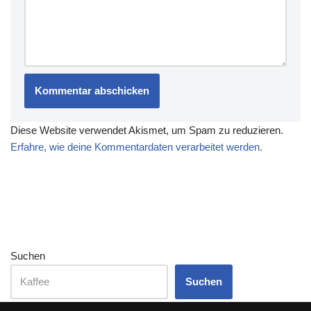
Diese Website verwendet Akismet, um Spam zu reduzieren.
Erfahre, wie deine Kommentardaten verarbeitet werden.
Suchen
Suchen