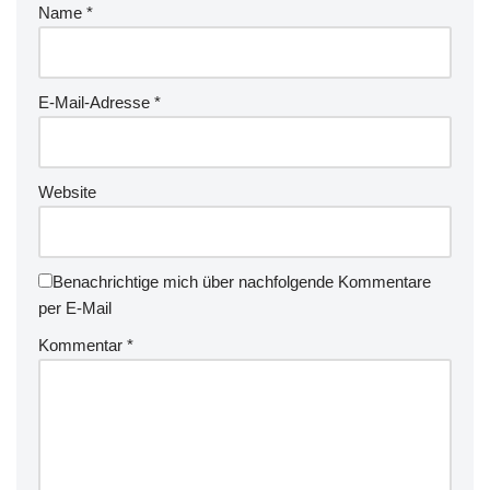
Name
*
E-Mail-Adresse
*
Website
Benachrichtige mich über nachfolgende Kommentare
per E-Mail
Kommentar
*