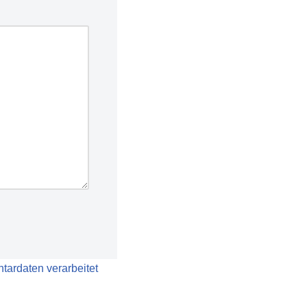
tardaten verarbeitet