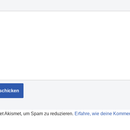
et Akismet, um Spam zu reduzieren.
Erfahre, wie deine Kommen