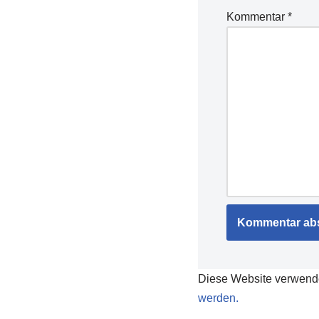
Kommentar
*
Diese Website verwend
werden.