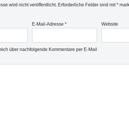
se wird nicht veröffentlicht.
Erforderliche Felder sind mit
*
mark
E-Mail-Adresse
*
Website
mich über nachfolgende Kommentare per E-Mail